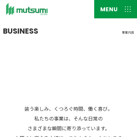
BUSINESS
事業内容
装う楽しみ、くつろぐ時間、働く喜び。
私たちの事業は、そんな日常の
さまざまな瞬間に寄り添っています。