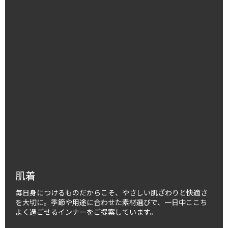
肌着
毎日身につけるものだからこそ、やさしい肌ざわりと快適さ
を大切に。季節や用途に合わせた素材選びで、一日中ここち
よく過ごせるインナーをご提案しています。