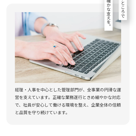
見えないところで
確かな支えを。
経理・人事を中心とした管理部門が、全事業の円滑な運
営を支えています。正確な業務遂行ときめ細やかな対応
で、社員が安心して働ける環境を整え、企業全体の信頼
と品質を守り続けています。