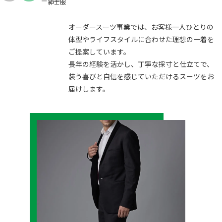
紳士服
一着が
あなたを語る。
オーダースーツ事業では、お客様一人ひとりの
体型やライフスタイルに合わせた理想の一着を
ご提案しています。
長年の経験を活かし、丁寧な採寸と仕立てで、
装う喜びと自信を感じていただけるスーツをお
届けします。