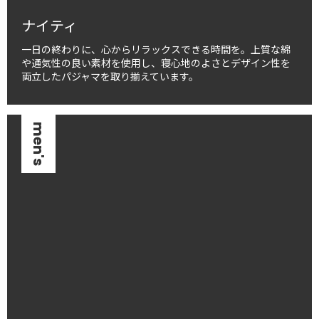
ナイティ
一日の終わりに、心からリラックスできる時間を。上質な綿
や通気性の良い素材を使用し、寝心地のよさとデザイン性を
両立したパジャマを取り揃えています。
men's