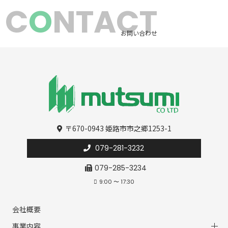
C
O
NTACT
お問い合わせ
〒670-0943 姫路市市之郷1253-1
079-281-3232
079-285-3234
9:00 〜 17:30
会社概要
事業内容