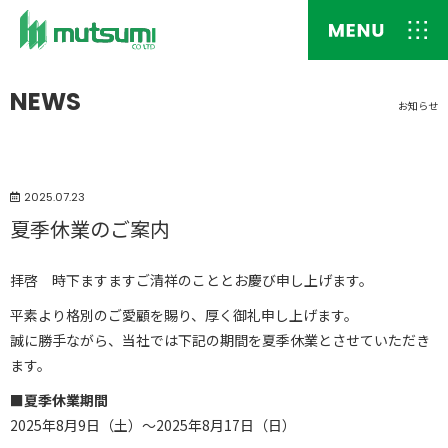
NEWS
お知らせ
2025.07.23
夏季休業のご案内
拝啓 時下ますますご清祥のこととお慶び申し上げます。
平素より格別のご愛顧を賜り、厚く御礼申し上げます。
誠に勝手ながら、当社では下記の期間を夏季休業とさせていただき
ます。
■夏季休業期間
2025年8月9日（土）～2025年8月17日（日）