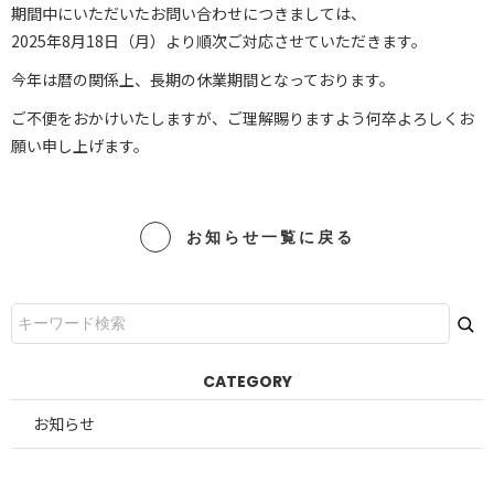
期間中にいただいたお問い合わせにつきましては、
2025年8月18日（月）より順次ご対応させていただきます。
今年は暦の関係上、長期の休業期間となっております。
ご不便をおかけいたしますが、ご理解賜りますよう何卒よろしくお
願い申し上げます。
お知らせ一覧に戻る
CATEGORY
お知らせ