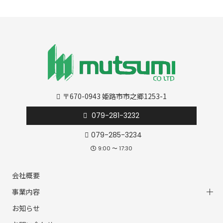
〒670-0943 姫路市市之郷1253-1
079-281-3232
079-285-3234
9:00 〜 17:30
会社概要
事業内容
お知らせ